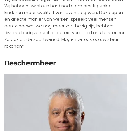
Wij hebben uw steun hard nodig om ernstig zieke
kinderen meer kwaliteit van leven te geven. Deze open
en directe manier van werken, spreekt veel mensen
aan. Alhoewel we nog maar kort bezig zijn, hebben
diverse bedrijven zich al bereid verklaard ons te steunen.
Zo ook uit de sportwereld. Mogen wij ook op uw steun
rekenen?
Beschermheer