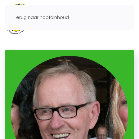
Terug naar hoofdinhoud