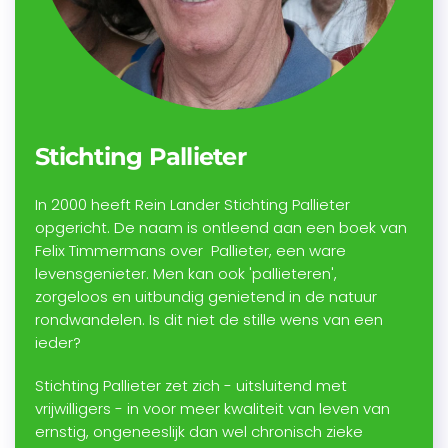
Stichting Pallieter
In 2000 heeft Rein Lander Stichting Pallieter
opgericht. De naam is ontleend aan een boek van
Felix Timmermans over Pallieter, een ware
levensgenieter. Men kan ook 'pallieteren',
zorgeloos en uitbundig genietend in de natuur
rondwandelen. Is dit niet de stille wens van een
ieder?
Stichting Pallieter zet zich - uitsluitend met
vrijwilligers - in voor meer kwaliteit van leven van
ernstig, ongeneeslijk dan wel chronisch zieke