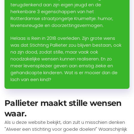
terugdenkend aan zijn eigen jeugd en de
herkenbare 3 eigenschappen van het
Rotterdamse straatjongetje Kruimeltje: humor,
levensvreugde en doorzettingsvermogen.
Helaas is Rein in 2018 overleden. Zijn grote wens
was dat Stichting Pallieter zou blijven bestaan, ook
na zijn dood, zodat stille, maar vaak ook
noodzakelijke wensen kunnen realiseren. En zo
meer levensplezier geven aan ernstig zieke en
gehandicapte kinderen. Wat is er mooier dan de
lach van een kind?
Pallieter maakt stille wensen
waar.
Als u deze website bekijkt, dan zult u misschien denken
"Alweer een stichting voor goede doelen!" Waarschijnlijk